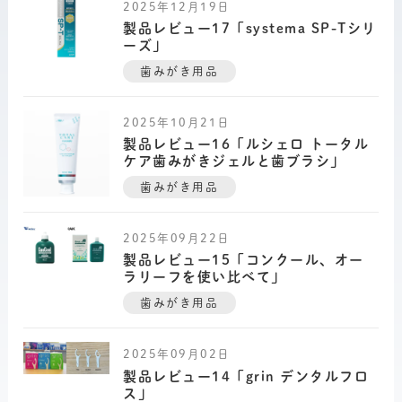
2025年12月19日
製品レビュー17「systema SP-Tシリ
ーズ」
歯みがき用品
2025年10月21日
製品レビュー16「ルシェロ トータル
ケア歯みがきジェルと歯ブラシ」
歯みがき用品
2025年09月22日
製品レビュー15「コンクール、オー
ラリーフを使い比べて」
歯みがき用品
2025年09月02日
製品レビュー14「grin デンタルフロ
ス」