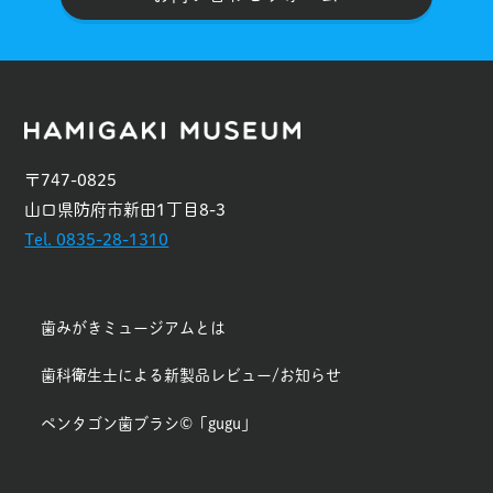
〒747-0825
山口県防府市新田1丁目8-3
Tel. 0835-28-1310
歯みがきミュージアムとは
歯科衛生士による新製品レビュー/お知らせ
ペンタゴン歯ブラシ©「gugu」