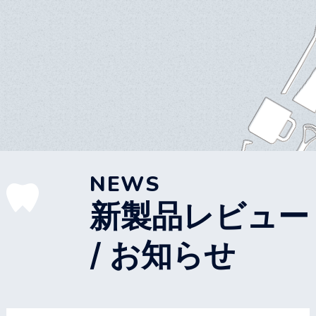
NEWS
新製品レビュー
/ お知らせ