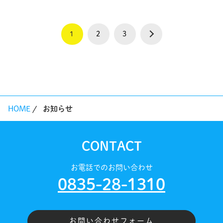
1
2
3
HOME
お知らせ
CONTACT
お電話でのお問い合わせ
0835-28-1310
お問い合わせフォーム