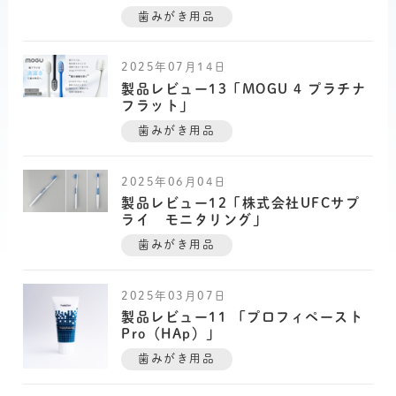
歯みがき用品
2025年07月14日
製品レビュー13「MOGU 4 プラチナ
フラット」
歯みがき用品
2025年06月04日
製品レビュー12「株式会社UFCサプ
ライ モニタリング」
歯みがき用品
2025年03月07日
製品レビュー11 「プロフィペースト
Pro（HAp）」
歯みがき用品