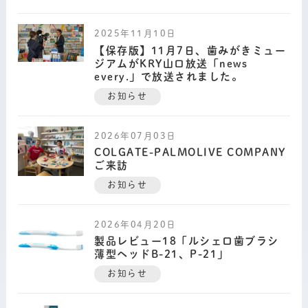
2025年11月10日
【保存版】11月7日、歯みがきミュー
ジアムがKRY山口放送「news
every.」で放送されました。
お知らせ
2026年07月03日
COLGATE-PALMOLIVE COMPANY
ご来訪
お知らせ
2026年04月20日
製品レビュー18「ルシェロ歯ブラシ
薄型ヘッドB-21、P-21」
お知らせ