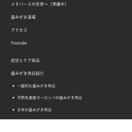
メタバースの世界へ（準備中）
歯みがき道場
アクセス
Youtube
症状とケア商品
歯みがき用品紹介
一般的な歯みがき用品
予防先進国ヨーロッパの歯みがき用品
日本の歯みがき用品
デンタルフロス