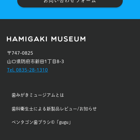
お問い合わせフォーム
〒747-0825
山口県防府市新田1丁目8-3
Tel. 0835-28-1310
歯みがきミュージアムとは
歯科衛生士による新製品レビュー/お知らせ
ペンタゴン歯ブラシ©「gugu」