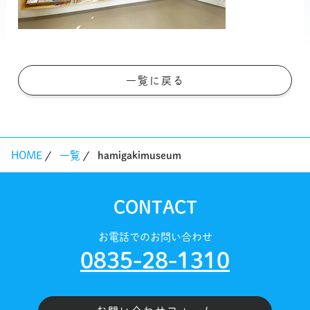
一覧に戻る
HOME
一覧
hamigakimuseum
CONTACT
お電話でのお問い合わせ
0835-28-1310