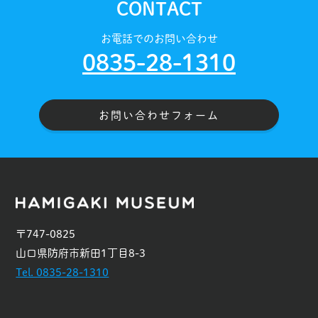
CONTACT
お電話でのお問い合わせ
0835-28-1310
お問い合わせフォーム
〒747-0825
山口県防府市新田1丁目8-3
Tel. 0835-28-1310