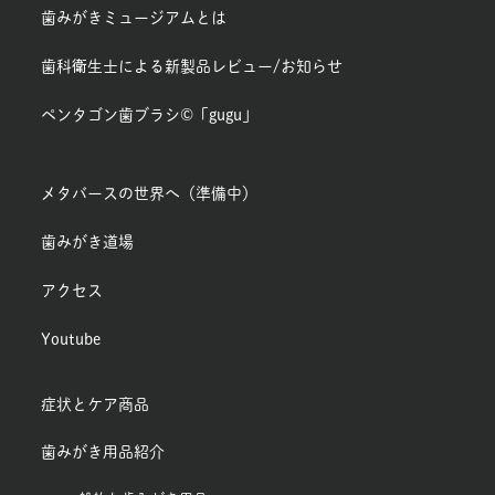
歯みがきミュージアムとは
歯科衛生士による新製品レビュー/お知らせ
ペンタゴン歯ブラシ©「gugu」
メタバースの世界へ（準備中）
歯みがき道場
アクセス
Youtube
症状とケア商品
歯みがき用品紹介