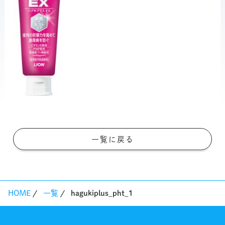
一覧に戻る
HOME
一覧
hagukiplus_pht_1