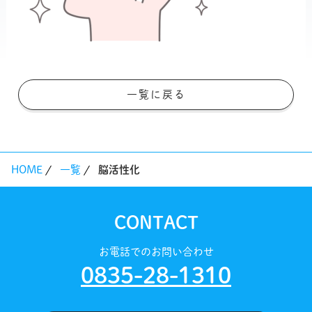
一覧に戻る
HOME
一覧
脳活性化
CONTACT
お電話でのお問い合わせ
0835-28-1310