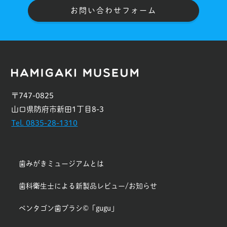
お問い合わせフォーム
〒747-0825
山口県防府市新田1丁目8-3
Tel. 0835-28-1310
歯みがきミュージアムとは
歯科衛生士による新製品レビュー/お知らせ
ペンタゴン歯ブラシ©「gugu」