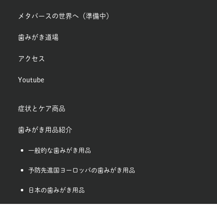
メタバースの世界へ（準備中）
歯みがき道場
アクセス
Youtube
症状とケア商品
歯みがき用品紹介
一般的な歯みがき用品
予防先進国ヨーロッパの歯みがき用品
日本の歯みがき用品
デンタルフロス