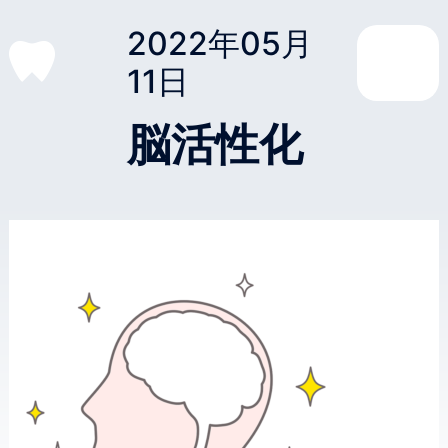
2022年05月
11日
脳活性化