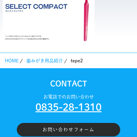
HOME
歯みがき用品紹介
tepe2
CONTACT
お電話でのお問い合わせ
0835-28-1310
お問い合わせフォーム