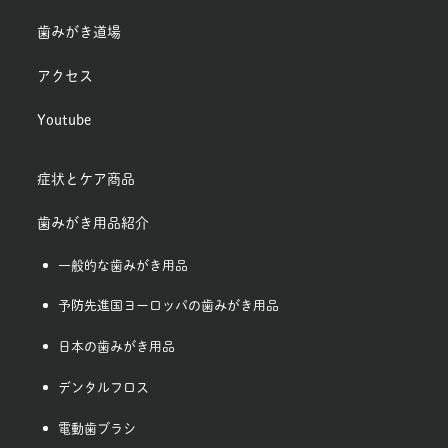
歯みがき道場
アクセス
Youtube
症状とケア商品
歯みがき用品紹介
一般的な歯みがき用品
予防先進国ヨーロッパの歯みがき用品
日本の歯みがき用品
デンタルフロス
電動歯ブラシ