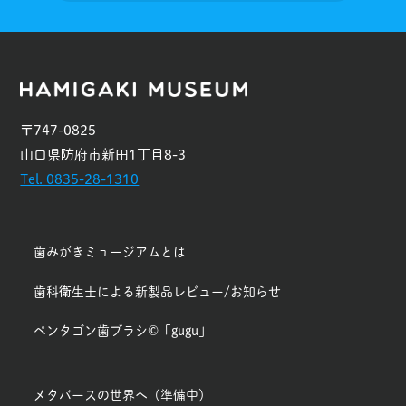
〒747-0825
山口県防府市新田1丁目8-3
Tel. 0835-28-1310
歯みがきミュージアムとは
歯科衛生士による新製品レビュー/お知らせ
ペンタゴン歯ブラシ©「gugu」
メタバースの世界へ（準備中）