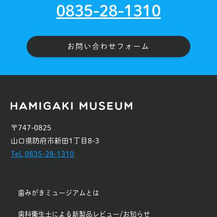
0835-28-1310
お問い合わせフォーム
〒747-0825
山口県防府市新田1丁目8-3
Tel. 0835-28-1310
歯みがきミュージアムとは
歯科衛生士による新製品レビュー/お知らせ