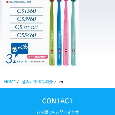
HOME
歯みがき用品紹介
cs
CONTACT
お電話でのお問い合わせ