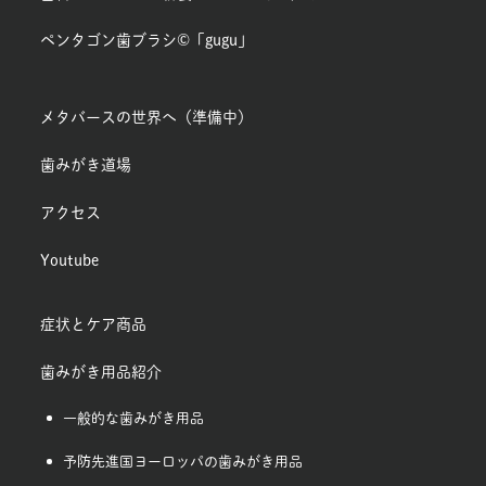
ペンタゴン歯ブラシ©「gugu」
メタバースの世界へ（準備中）
歯みがき道場
アクセス
Youtube
症状とケア商品
歯みがき用品紹介
一般的な歯みがき用品
予防先進国ヨーロッパの歯みがき用品