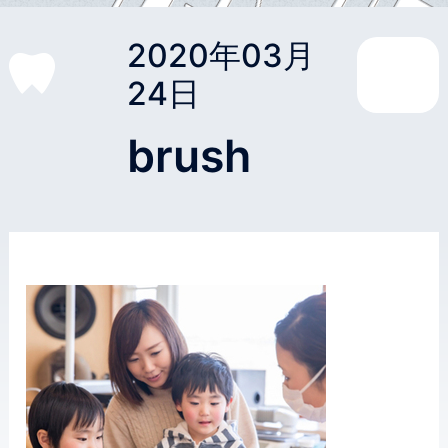
2020年03月
24日
brush