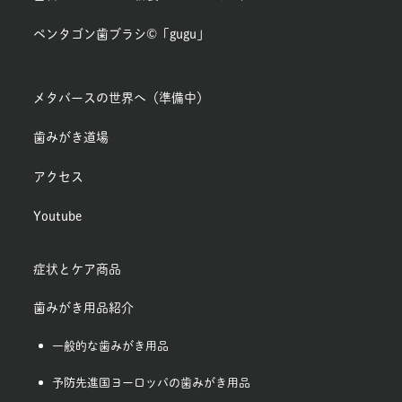
ペンタゴン歯ブラシ©「gugu」
メタバースの世界へ（準備中）
歯みがき道場
アクセス
Youtube
症状とケア商品
歯みがき用品紹介
一般的な歯みがき用品
予防先進国ヨーロッパの歯みがき用品