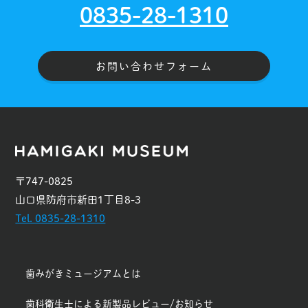
0835-28-1310
お問い合わせフォーム
〒747-0825
山口県防府市新田1丁目8-3
Tel. 0835-28-1310
歯みがきミュージアムとは
歯科衛生士による新製品レビュー/お知らせ