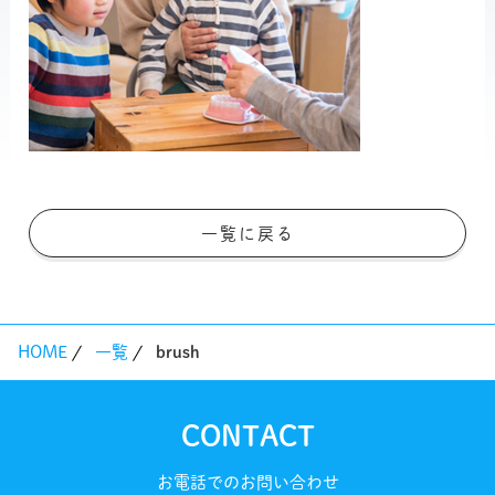
一覧に戻る
HOME
一覧
brush
CONTACT
お電話でのお問い合わせ