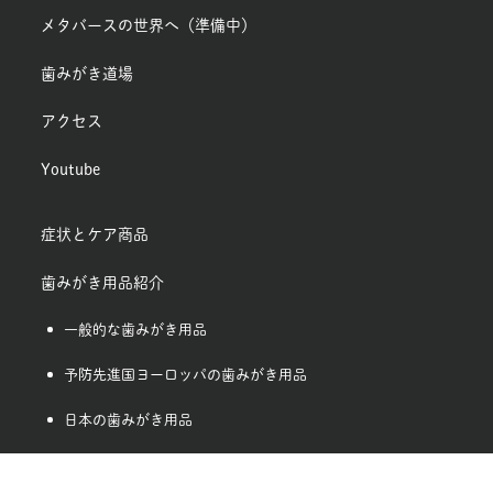
メタバースの世界へ（準備中）
歯みがき道場
アクセス
Youtube
症状とケア商品
歯みがき用品紹介
一般的な歯みがき用品
予防先進国ヨーロッパの歯みがき用品
日本の歯みがき用品
デンタルフロス