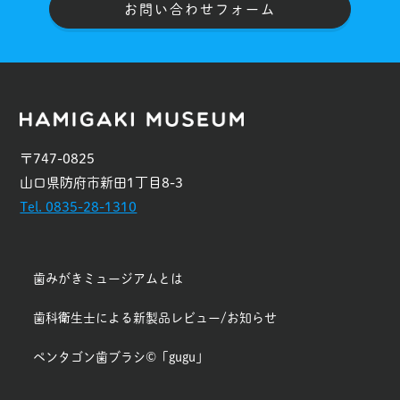
お問い合わせフォーム
〒747-0825
山口県防府市新田1丁目8-3
Tel. 0835-28-1310
歯みがきミュージアムとは
歯科衛生士による新製品レビュー/お知らせ
ペンタゴン歯ブラシ©「gugu」