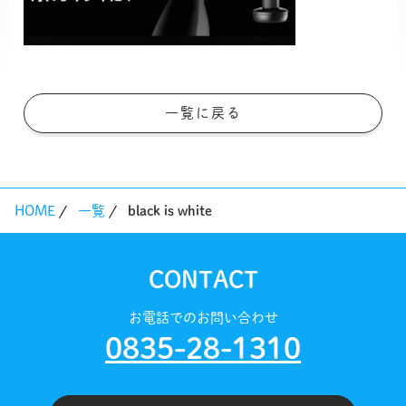
一覧に戻る
HOME
一覧
black is white
CONTACT
お電話でのお問い合わせ
0835-28-1310