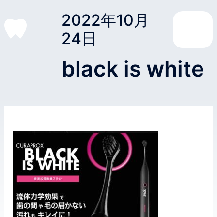
2022年10月
24日
black is white