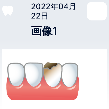
2022年04月
22日
画像1