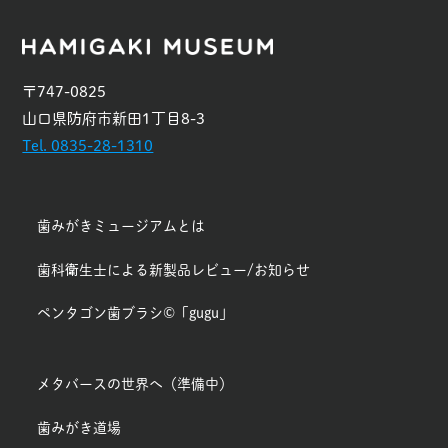
〒747-0825
山口県防府市新田1丁目8-3
Tel. 0835-28-1310
歯みがきミュージアムとは
歯科衛生士による新製品レビュー/お知らせ
ペンタゴン歯ブラシ©「gugu」
メタバースの世界へ（準備中）
歯みがき道場